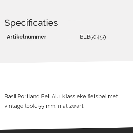
Specificaties
Artikelnummer
BLB50459
Basil Portland Bell Alu. Klassieke fietsbel met
vintage look. 55 mm, mat zwart.