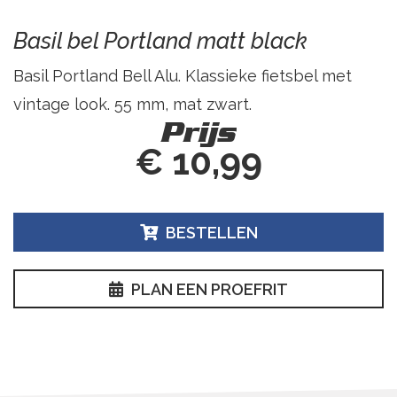
Basil bel Portland matt black
Basil Portland Bell Alu. Klassieke fietsbel met
vintage look. 55 mm, mat zwart.
Prijs
€ 10,99
BESTELLEN
PLAN EEN PROEFRIT